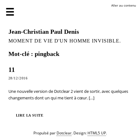
Aller au contenu
Jean-Christian Paul Denis
MOMENT DE VIE D'UN HOMME INVISIBLE.
Mot-clé : pingback
11
28/12/2016
Une nouvelle version de Dotclear 2 vient de sortir, avec quelques
changements dont un qui me tient à cœur.
[…]
LIRE LA SUITE
Propulsé par
Dotclear
. Design:
HTML5 UP
.