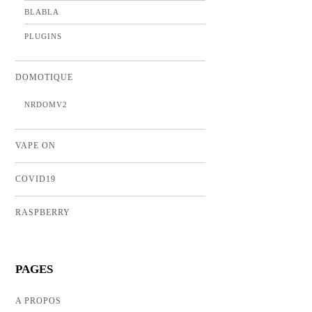
BLABLA
PLUGINS
DOMOTIQUE
NRDOMV2
VAPE ON
COVID19
RASPBERRY
PAGES
A PROPOS