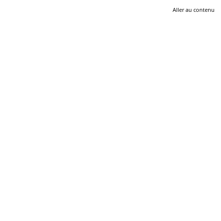
Aller au contenu