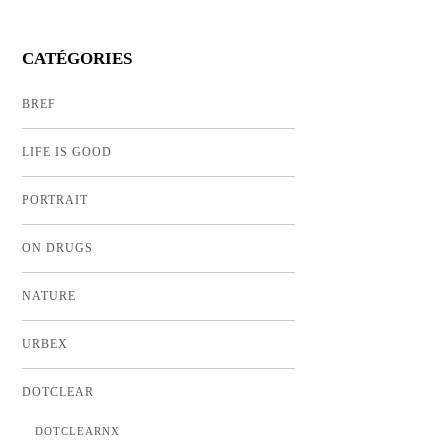
CATÉGORIES
BREF
LIFE IS GOOD
PORTRAIT
ON DRUGS
NATURE
URBEX
DOTCLEAR
DOTCLEARNX