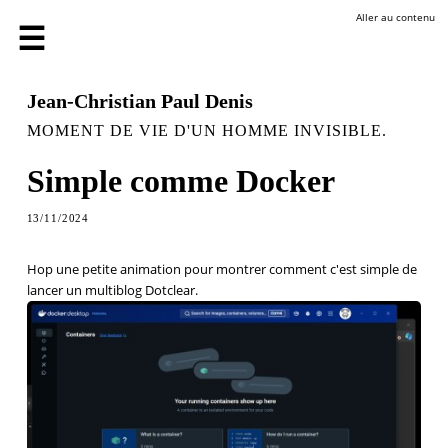
Aller au contenu
Jean-Christian Paul Denis
MOMENT DE VIE D'UN HOMME INVISIBLE.
Simple comme Docker
13/11/2024
Hop une petite animation pour montrer comment c'est simple de
lancer un multiblog Dotclear.