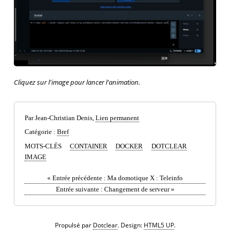
Cliquez sur l'image pour lancer l'animation.
Par Jean-Christian Denis,
Lien permanent
Catégorie :
Bref
MOTS-CLÉS
CONTAINER
DOCKER
DOTCLEAR
IMAGE
«
Entrée précédente :
Ma domotique X : Teleinfo
Entrée suivante :
Changement de serveur
»
Propulsé par
Dotclear
. Design:
HTML5 UP
.