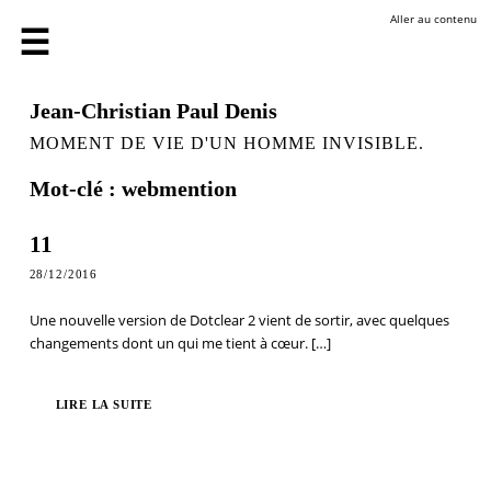
Aller au contenu
Jean-Christian Paul Denis
MOMENT DE VIE D'UN HOMME INVISIBLE.
Mot-clé : webmention
11
28/12/2016
Une nouvelle version de Dotclear 2 vient de sortir, avec quelques
changements dont un qui me tient à cœur.
[…]
LIRE LA SUITE